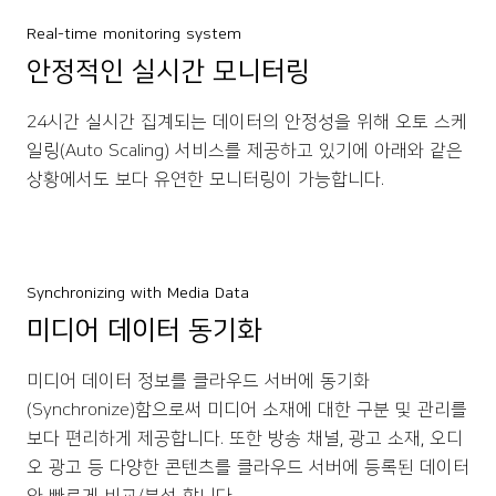
Real-time monitoring system
안정적인 실시간 모니터링
24시간 실시간 집계되는 데이터의 안정성을 위해 오토 스케
일링(Auto Scaling) 서비스를 제공하고 있기에 아래와 같은
상황에서도 보다 유연한 모니터링이 가능합니다.
Synchronizing with Media Data
미디어 데이터 동기화
미디어 데이터 정보를 클라우드 서버에 동기화
(Synchronize)함으로써 미디어 소재에 대한 구분 및 관리를
보다 편리하게 제공합니다. 또한 방송 채널, 광고 소재, 오디
오 광고 등 다양한 콘텐츠를 클라우드 서버에 등록된 데이터
와 빠르게 비교/분석 합니다.