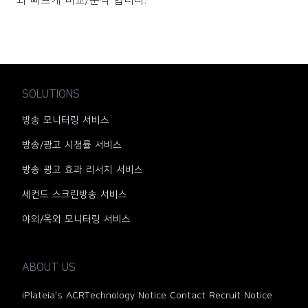
SOLUTIONS
방송 모니터링 서비스
방송/광고 시청률 서비스
방송 광고 효과 리서치 서비스
세컨드 스크린방송 서비스
야외/옥외 모니터링 서비스
ABOUT US
iPlateia's ACR
Technology
Notice
Contact
Recruit
Notice