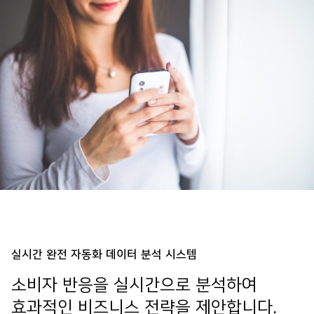
실시간 완전 자동화 데이터 분석 시스템
소비자 반응을 실시간으로 분석하여
효과적인 비즈니스 전략을 제안합니다.