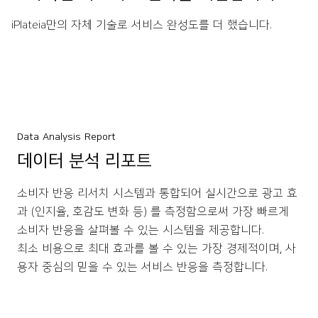
iPlateia만의 자체 기술로 서비스 완성도를 더 했습니다.
Data Analysis Report
데이터 분석 리포트
소비자 반응 리서치 시스템과 통합되어 실시간으로 광고 효
과 (인지율, 호감도 변화 등) 를 측정함으로써 가장 빠르게
소비자 반응을 살펴볼 수 있는 시스템을 제공합니다.
최소 비용으로 최대 효과를 볼 수 있는 가장 경제적이며, 사
용자 중심의 믿을 수 있는 서비스 반응을 측정합니다.